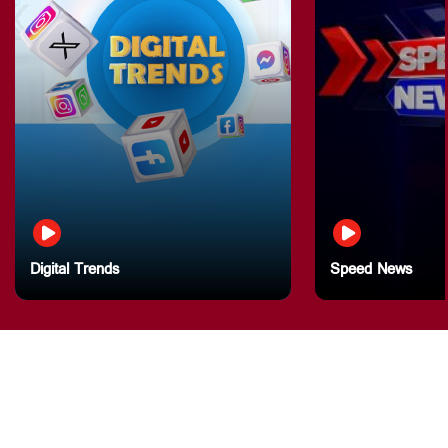
Digital Trends
Speed News