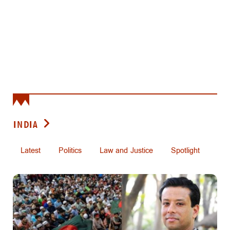
INDIA
Latest
Politics
Law and Justice
Spotlight