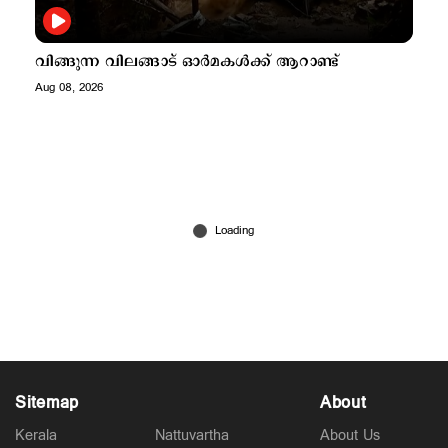
വിങ്ങുന്ന വിലങ്ങാട് ഓര്‍മകള്‍ക്ക് ആറാണ്ട്
Aug 08, 2026
Sitemap
About
Kerala
Nattuvartha
About Us