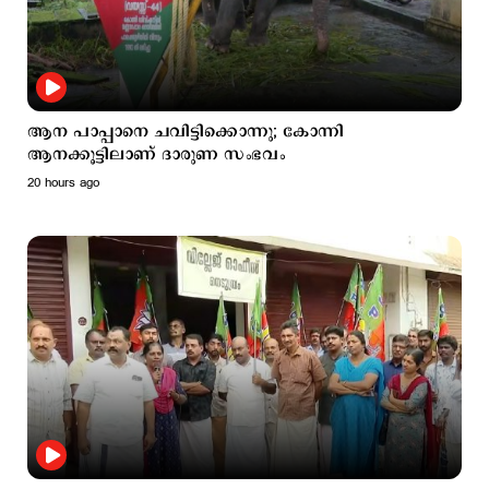
ആന പാപ്പാനെ ചവിട്ടിക്കൊന്നു; കോന്നി
ആനക്കൂട്ടിലാണ് ദാരുണ സംഭവം
20 hours ago