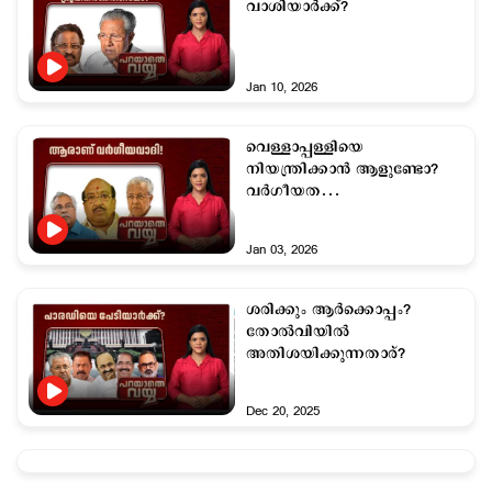
വാശിയാര്‍ക്ക്?
Jan 10, 2026
വെള്ളാപ്പള്ളിയെ
നിയന്ത്രിക്കാന്‍ ആളുണ്ടോ?
വര്‍ഗീയത
ആവര്‍ത്തിക്കുമ്പോഴും
സംരക്ഷണമോ?
Jan 03, 2026
ശരിക്കും ആര്‍ക്കൊപ്പം?
തോല്‍വിയില്‍
അതിശയിക്കുന്നതാര്?
Dec 20, 2025