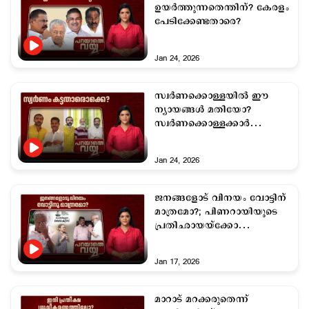
ഉയര്‍ത്തുന്നതെന്തിന്? കേരളം
പേടിക്കേണ്ടതാരെ?
Jan 24, 2026
സ്വര്‍ണക്കൊള്ളയില്‍ ഈ
ന്യായങ്ങള്‍ മതിയോ?
സ്വര്‍ണക്കൊള്ളക്കാര്‍
സ്വതന്ത്രരാകുന്നതെങ്ങനെ?
Jan 24, 2026
ജനങ്ങളോട് വിനയം വോട്ടിന്
മാത്രമോ?; പിണറായിയുടെ
പ്രതിഛായയ്ക്കോ
പൊതുപണം?
Jan 17, 2026
മാറാട് മറക്കരുതെന്ന്