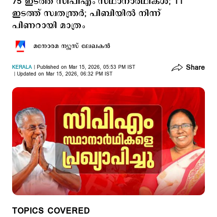
75 ഇടത്ത് സിപിഎം സ്ഥാനാര്‍ഥികള്‍; 11
ഇടത്ത് സ്വതന്ത്രര്‍; പിബിയില്‍ നിന്ന്
പിണറായി മാത്രം
മനോരമ ന്യൂസ് ലേഖകന്‍
Share
KERALA
Published on Mar 15, 2026, 05:53 PM IST
Updated on Mar 15, 2026, 06:32 PM IST
TOPICS COVERED