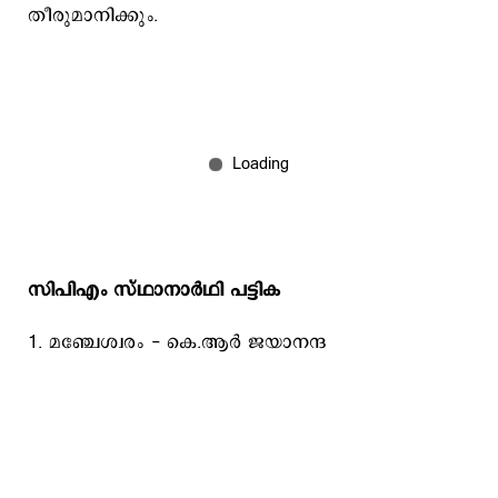
തീരുമാനിക്കും.
സിപിഎം സ്ഥാനാര്‍ഥി പട്ടിക
1. മഞ്ചേശ്വരം - കെ.ആര്‍ ജയാനന്ദ