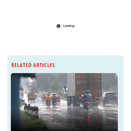
RELATED ARTICLES