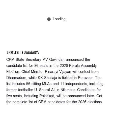
ENGLISH SUMMARY:
CPM State Secretary MV Govindan announced the
candidate list for 86 seats in the 2026 Kerala Assembly
Election. Chief Minister Pinarayi Vijayan will contest from
Dharmadom, while KK Shailaja is fielded in Peravoor. The
list includes 56 sitting MLAs and 11 independents, including
former footballer U. Sharaf Ali in Nilambur. Candidates for
five seats, including Palakkad, will be announced later. Get
the complete list of CPM candidates for the 2026 elections.