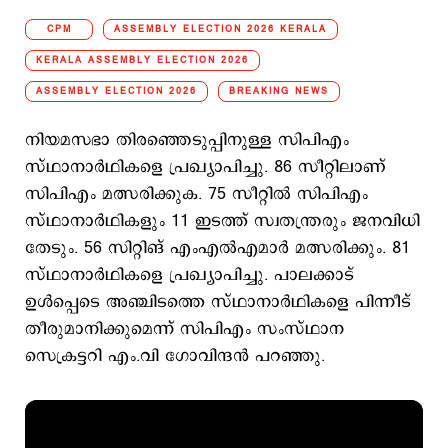
CPM
ASSEMBLY ELECTION 2026 KERALA
KERALA ASSEMBLY ELECTION 2026
ASSEMBLY ELECTION 2026
BREAKING NEWS
നിയമസഭാ തിരഞ്ഞെടുപ്പിനുള്ള സിപിഎം
സ്ഥാനാര്‍ഥികളെ പ്രഖ്യാപിച്ചു. 86 സീറ്റിലാണ്
സിപിഎം മത്സരിക്കുക. 75 സീറ്റില്‍ സിപിഎം
സ്ഥാനാര്‍ഥികളും 11 ഇടത്ത് സ്വതന്ത്രരും ജനവിധി
തേടും. 56 സിറ്റിങ് എംഎല്‍എമാര്‍ മത്സരിക്കും. 81
സ്ഥാനാര്‍ഥികളെ പ്രഖ്യാപിച്ചു. പാലക്കാട്
ഉള്‍പ്പെടെ അഞ്ചിടത്തെ സ്ഥാനാര്‍ഥികളെ പിന്നീട്
തീരുമാനിക്കുമെന്ന് സിപിഎം സംസ്ഥാന
െസക്രട്ടറി എം.വി ഗോവിന്ദന്‍ പറഞ്ഞു.