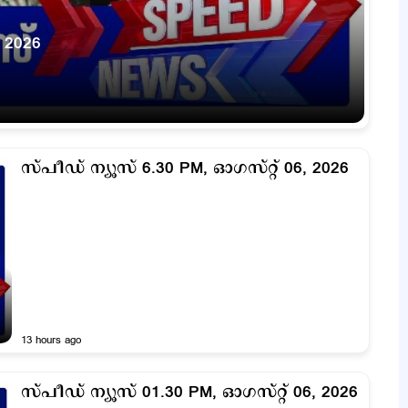
 2026
സ്പീഡ് ന്യൂസ് 6.30 PM, ഓഗസ്റ്റ് 06, 2026
13 hours ago
സ്പീഡ് ന്യൂസ് 01.30 PM, ഓഗസ്റ്റ് 06, 2026