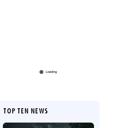
TOP TEN NEWS