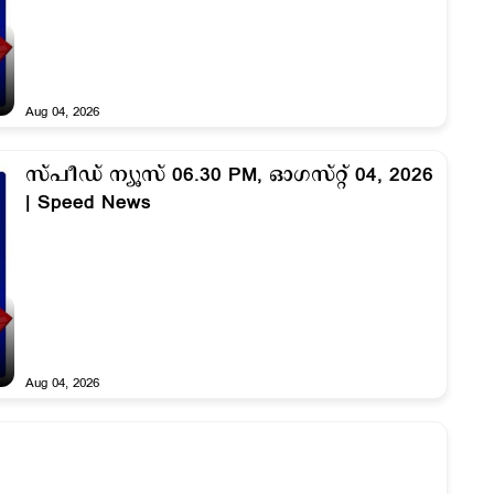
Aug 04, 2026
സ്പീഡ് ന്യൂസ് 06.30 PM, ഓഗസ്റ്റ് 04, 2026
| Speed News
Aug 04, 2026