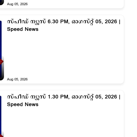
Aug 05, 2026
സ്പീഡ് ന്യൂസ് 6.30 PM, ഓഗസ്റ്റ് 05, 2026 |
Speed News
Aug 05, 2026
സ്പീഡ് ന്യൂസ് 1.30 PM, ഓഗസ്റ്റ് 05, 2026 |
Speed News