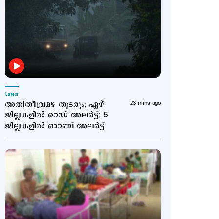
Latest
അതിതീവ്രമഴ തുടരും; ഏഴ്
23 mins ago
ജില്ലകളില്‍ റെഡ് അലര്‍ട്ട്; 5
ജില്ലകളില്‍ ഓറഞ്ച് അലര്‍ട്ട്