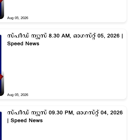
Aug 05, 2026
സ്പീഡ് ന്യൂസ് 8.30 AM, ഓഗസ്റ്റ് 05, 2026 |
Speed News
Aug 05, 2026
സ്പീഡ് ന്യൂസ് 09.30 PM, ഓഗസ്റ്റ് 04, 2026
| Speed News