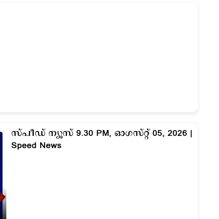
സ്പീഡ് ന്യൂസ് 9.30 PM, ഓഗസ്റ്റ് 05, 2026 |
Speed News