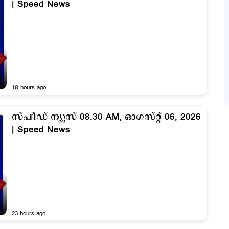
| Speed News
18 hours ago
സ്പീഡ് ന്യൂസ് 08.30 AM, ഓഗസ്റ്റ് 06, 2026
| Speed News
23 hours ago