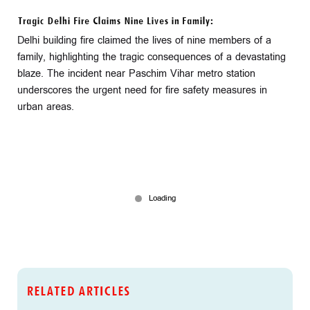
Tragic Delhi Fire Claims Nine Lives in Family:
Delhi building fire claimed the lives of nine members of a
family, highlighting the tragic consequences of a devastating
blaze. The incident near Paschim Vihar metro station
underscores the urgent need for fire safety measures in
urban areas.
RELATED ARTICLES