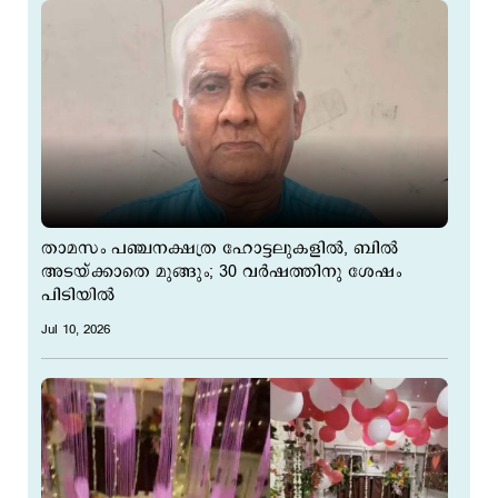
താമസം പഞ്ചനക്ഷത്ര ഹോട്ടലുകളില്‍, ബില്‍
അടയ്ക്കാതെ മുങ്ങും; 30 വര്‍ഷത്തിനു ശേഷം
പിടിയില്‍
Jul 10, 2026