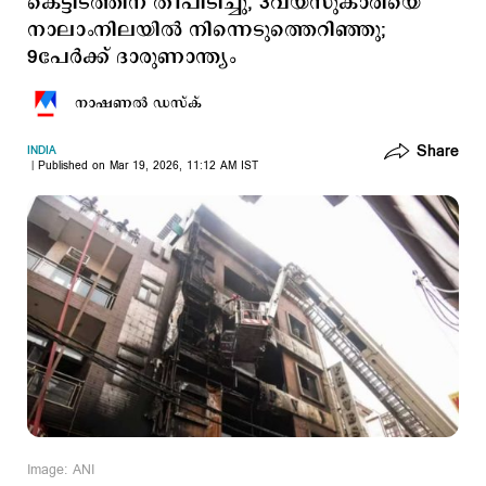
കെട്ടിടത്തിന് തീപിടിച്ചു, 3വയസുകാരിയെ
നാലാംനിലയില്‍ നിന്നെടുത്തെറിഞ്ഞു;
9പേര്‍ക്ക് ദാരുണാന്ത്യം
നാഷണല്‍ ഡസ്ക്
Share
INDIA
Published on Mar 19, 2026, 11:12 AM IST
Image: ANI