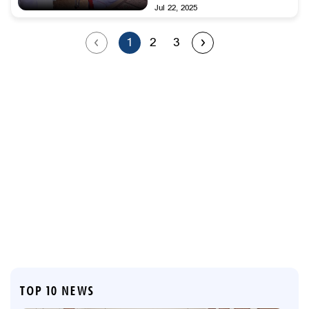
Jul 22, 2025
1
2
3
TOP 10 NEWS