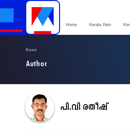
Home
Kerala Rain
Ker
Home
Author
പി.വി രതീഷ്