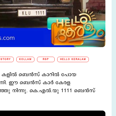
ISTORY
KOLLAM
RSP
HELLO KERALAM
0 കളില്‍ ബെന്‍സ് കാറില്‍ പോയ
നി. ഈ ബെന്‍സ് കാര്‍ കേരള
ഞ്ഞു നിന്നു. കെ.എല്‍.യു 1111 ബെന്‍സ്