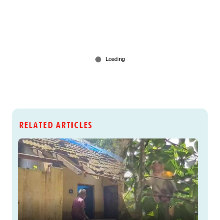
RELATED ARTICLES