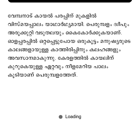
വേമ്പനാട് കായല്‍ പരപ്പിന് മുകളില്‍
വിസ്മയപ്പാലം യാഥാര്‍ഥ്യമായി. പെരുമ്പളം ദ്വീപും
അരൂക്കുറ്റി വടുതലയും കൈകോര്‍ക്കുകയാണ്.
ഓളപ്പരപ്പില്‍ ഒറ്റപ്പെട്ടുപോയ ഒരുകൂട്ടം മനുഷ്യരുടെ
കാലങ്ങളായുള്ള കാത്തിരിപ്പിനും കലഹങ്ങളും
അവസാനമാകുന്നു. കേരളത്തില്‍ കായലിന്
കുറുകെയുള്ള ഏറ്റവും നീളമേറിയ പാലം
കൂടിയാണ് പെരുമ്പളത്തേത്.