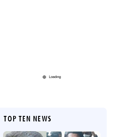
TOP TEN NEWS