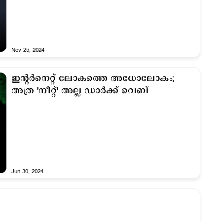
Nov 25, 2024
ഇന്‍റര്‍നെറ്റ് ലോകത്തെ അധോലോകം;
അത്ര 'നീറ്റ്' അല്ല ഡാര്‍ക്ക് വെബ്
Jun 30, 2024