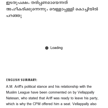
ഇടതുപക്ഷം തരിപ്പണമായെന്നത്
അംഗീകരിക്കുന്നെന്നും വെള്ളാപ്പള്ളി കൊച്ചിയില്‍
പറഞ്ഞു
ENGLISH SUMMARY:
A.M. Ariff's political stance and his relationship with the
Muslim League have been commented on by Vellappally
Natesan, who stated that Ariff was ready to leave his party,
which is why the CPM offered him a seat. Vellappally also