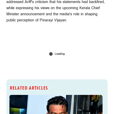
addressed Ariff's criticism that his statements had backfired,
while expressing his views on the upcoming Kerala Chief
Minister announcement and the media's role in shaping
public perception of Pinarayi Vijayan.
RELATED ARTICLES