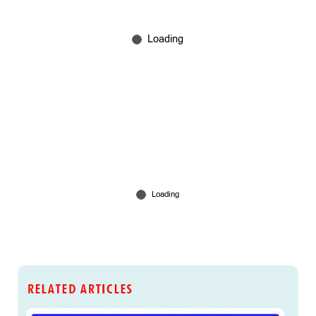
RELATED ARTICLES