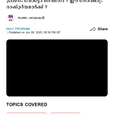
പ്രശ്നം വോട്ടോ ജീവനോ ? ഈ നോവിലും
രാഷ്ട്രീയമാര്‍ക്ക് ?
സ്വന്തം ലേഖകൻ
Share
DAILY PROGRAMS
Published on Jun 08, 2025, 09:39 PM IST
TOPICS COVERED