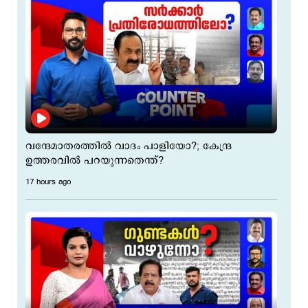
വന്ദേമാതരത്തില്‍ വാദം പാളിയോ?; കേന്ദ്ര
ഉത്തരവില്‍ പറയുന്നതെന്ത്?
17 hours ago