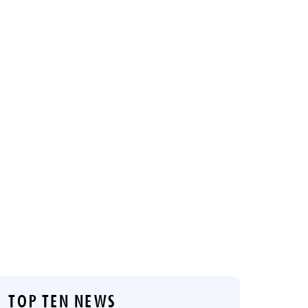
TOP TEN NEWS