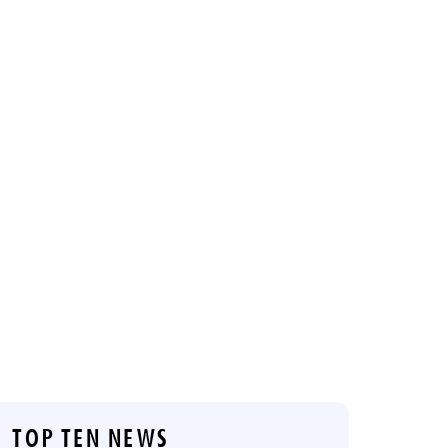
TOP TEN NEWS