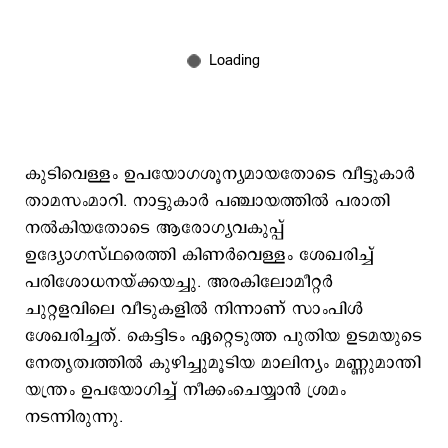
കുടിവെള്ളം ഉപയോഗശൂന്യമായതോടെ വീട്ടുകാര്‍
താമസംമാറി. നാട്ടുകാര്‍ പഞ്ചായത്തില്‍ പരാതി
നല്‍കിയതോടെ ആരോഗ്യവകുപ്പ്
ഉദ്യോഗസ്ഥരെത്തി കിണര്‍വെള്ളം ശേഖരിച്ച്
പരിശോധനയ്ക്കയച്ചു. അരകിലോമീറ്റര്‍
ചുറ്റളവിലെ വീടുകളില്‍ നിന്നാണ് സാംപിള്‍
ശേഖരിച്ചത്. കെട്ടിടം ഏറ്റെടുത്ത പുതിയ ഉടമയുടെ
നേതൃത്വത്തില്‍ കുഴിച്ചുമൂടിയ മാലിന്യം മണ്ണുമാന്തി
യന്ത്രം ഉപയോഗിച്ച് നീക്കംചെയ്യാന്‍ ശ്രമം
നടന്നിരുന്നു.