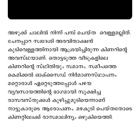
അഴുക്ക് ചാലില്‍ നിന്ന് പമ്പ് ചെയ്ത വെള്ളമല്ലിത്.
ചേനപ്പാറ സ്വദേശി അരവിന്ദാക്ഷന്‍
കുടിവെള്ളത്തിനായി ആശ്രയിച്ചിരുന്ന കിണറിന്‍റെ
അവസ്ഥയാണ്. തൊട്ടടുത്ത വീടുകളിലെ
കിണറിന്‍റെ സ്ഥിതിയും സമാനം. സമീപത്തെ
കെമിക്കല്‍ ഓക്സൈഡ് നിര്‍മാണസ്ഥാപനം
മറ്റൊരാള്‍ ഏറ്റെടുത്തപ്പോള്‍ പഴയ
വ്യവസായത്തിന്‍റെ ഭാഗമായി സൂക്ഷിച്ച
രാസവസ്തുക്കള്‍ കുഴിച്ചുമൂടിയെന്നാണ്
നാട്ടുകാരുടെ ആരോപണം. മഴകൂടി പെയ്തതോടെ
കിണറ്റിലേക്ക് രാസമാലിന്യം ഒഴുകിയെത്തി.