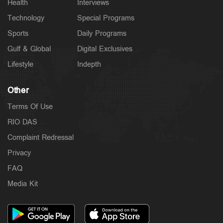
Health
Interviews
Technology
Special Programs
Sports
Daily Programs
Gulf & Global
Digital Exclusives
Lifestyle
Indepth
Other
Terms Of Use
RIO DAS
Complaint Redressal
Privacy
FAQ
Media Kit