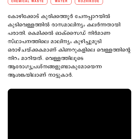
CHEMICAL WASTE
WATER
KOZHIKODE
കോഴിക്കോട് കുരിക്കത്തൂര്‍ ചേനപ്പാറയില്‍
കുടിവെള്ളത്തില്‍ രാസമാലിന്യം കലര്‍ന്നതായി
പരാതി. കെമിക്കല്‍ ഓക്സൈഡ് നിര്‍മാണ
സ്ഥാപനത്തിലെ മാലിന്യം കുഴിച്ചുമൂടി
ഒരാഴ്ചയ്ക്കകമാണ് കിണറുകളിലെ വെള്ളത്തിന്‍റെ
നിറം മാറിയത്. വെള്ളത്തിലൂടെ
ആരോഗ്യപ്രശ്നങ്ങളുണ്ടാകുമോയെന്ന
ആശങ്കയിലാണ് നാട്ടുകാര്‍.