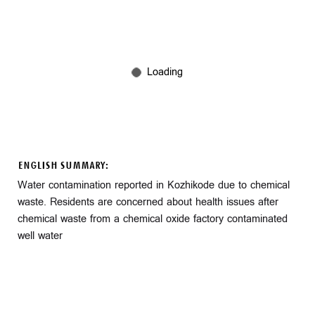
ENGLISH SUMMARY:
Water contamination reported in Kozhikode due to chemical
waste. Residents are concerned about health issues after
chemical waste from a chemical oxide factory contaminated
well water