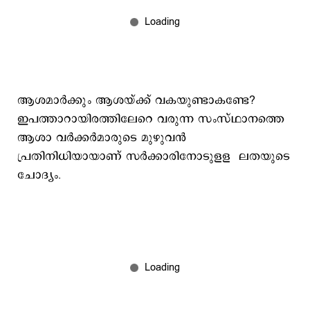
ആശമാര്‍ക്കും ആശയ്ക്ക് വകയുണ്ടാകണ്ടേ?
ഇപത്താറായിരത്തിലേറെ വരുന്ന സംസ്ഥാനത്തെ
ആശാ വര്‍ക്കര്‍മാരുടെ മുഴുവന്‍
പ്രതിനിധിയായാണ് സര്‍ക്കാരിനോടുളള ലതയുടെ
ചോദ്യം.