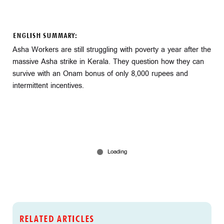
ENGLISH SUMMARY:
Asha Workers are still struggling with poverty a year after the
massive Asha strike in Kerala. They question how they can
survive with an Onam bonus of only 8,000 rupees and
intermittent incentives.
RELATED ARTICLES