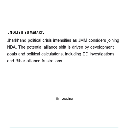
ENGLISH SUMMARY:
Jharkhand political crisis intensifies as JMM considers joining
NDA. The potential alliance shift is driven by development
goals and political calculations, including ED investigations
and Bihar alliance frustrations.