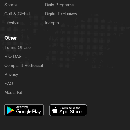
Sports
Daily Programs
Gulf & Global
Digital Exclusives
Lifestyle
Indepth
Other
Terms Of Use
RIO DAS
Complaint Redressal
Privacy
FAQ
Media Kit