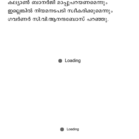
കല്യാണ്‍ ബാനര്‍ജി മാപ്പുപറയണമെന്നും
ഇല്ലെങ്കില്‍ നിയമനടപടി സ്വീകരിക്കുമെന്നും
ഗവര്‍ണര്‍ സി.വി.ആനന്ദബോസ് പറഞ്ഞു.