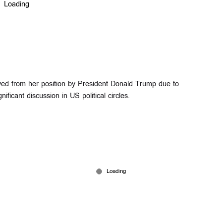
d from her position by President Donald Trump due to
icant discussion in US political circles.