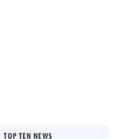
TOP TEN NEWS