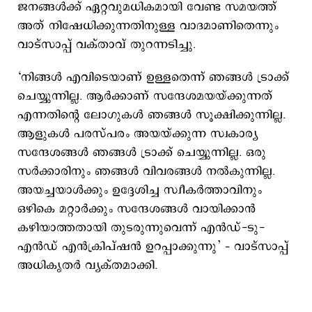
ജനങ്ങള്‍ക്ക് ഏറ്റവുമധികമായി വേണ്ട സമയത്ത്
അത് നിഷേധിക്കുന്നതിനുള്ള വാദമാണിതെന്നും
വാട്സാപ്പ് വക്താവ് തുറന്നടിച്ചു.
‘നിങ്ങൾ എവിടെയാണ് ഉള്ളതെന്ന് ഞങ്ങൾ ട്രാക്ക്
ചെയ്യുന്നില്ല. ആർക്കാണ് സന്ദേശമയയ്ക്കുന്നത്
എന്നതിന്റെ ലോഗുകൾ ഞങ്ങൾ സൂക്ഷിക്കുന്നില്ല.
ആളുകൾ പരസ്പരം അയയ്ക്കുന്ന സ്വകാര്യ
സന്ദേശങ്ങൾ ഞങ്ങൾ ട്രാക്ക് ചെയ്യുന്നില്ല. ഒരു
സർക്കാരിനും ഞങ്ങൾ വിവരങ്ങൾ നൽകുന്നില്ല.
അയച്ചയാൾക്കും ഉദ്ദേശിച്ച സ്വീകർത്താവിനും
ഒഴികെ മറ്റാർക്കും സന്ദേശങ്ങൾ വായിക്കാൻ
കഴിയാത്തതായി തുടരുന്നുവെന്ന് എൻഡ്-ടു-
എൻഡ് എൻക്രിപ്ഷൻ ഉറപ്പാക്കുന്നു’ – വാട്സാപ്പ്
അധികൃതർ വ്യക്തമാക്കി.