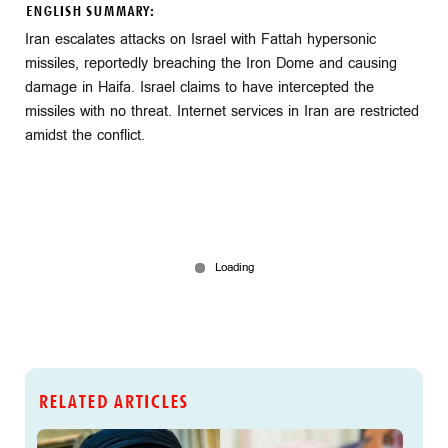
ENGLISH SUMMARY:
Iran escalates attacks on Israel with Fattah hypersonic
missiles, reportedly breaching the Iron Dome and causing
damage in Haifa. Israel claims to have intercepted the
missiles with no threat. Internet services in Iran are restricted
amidst the conflict.
RELATED ARTICLES