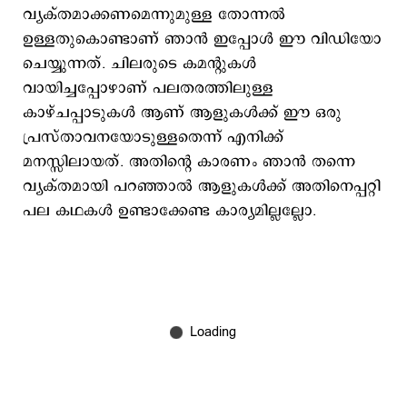
വ്യക്തമാക്കണമെന്നുമുള്ള തോന്നൽ
ഉള്ളതുകൊണ്ടാണ് ഞാൻ ഇപ്പോൾ ഈ വിഡിയോ
ചെയ്യുന്നത്. ചിലരുടെ കമന്റുകൾ
വായിച്ചപ്പോഴാണ് പലതരത്തിലുള്ള
കാഴ്ചപ്പാടുകൾ ആണ് ആളുകൾക്ക് ഈ ഒരു
പ്രസ്താവനയോടുള്ളതെന്ന് എനിക്ക്
മനസ്സിലായത്. അതിന്റെ കാരണം ഞാൻ തന്നെ
വ്യക്തമായി പറഞ്ഞാൽ ആളുകൾക്ക് അതിനെപ്പറ്റി
പല കഥകൾ ഉണ്ടാക്കേണ്ട കാര്യമില്ലല്ലോ.