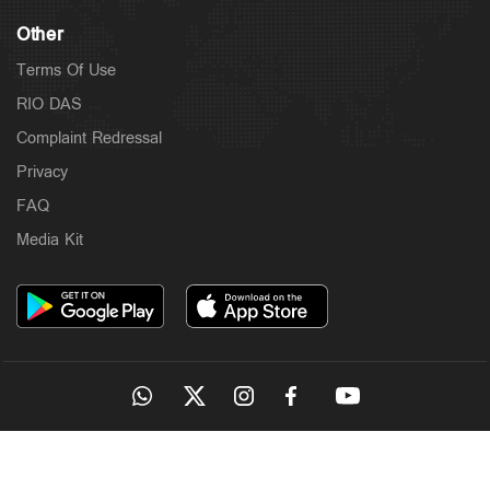
Other
Terms Of Use
RIO DAS
Complaint Redressal
Privacy
FAQ
Media Kit