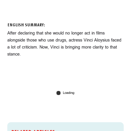
ENGLISH SUMMARY:
After declaring that she would no longer act in films
alongside those who use drugs, actress Vinci Aloysius faced
a lot of criticism. Now, Vinci is bringing more clarity to that
stance.