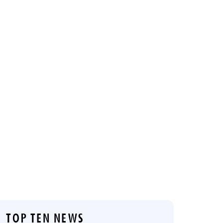
TOP TEN NEWS