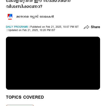
കേരളയുവത ഈ സര്‍ക്കാരിനെ
വിശ്വസിക്കണോ?
മനോരമ ന്യൂസ് ലേഖകന്‍
Share
DAILY PROGRAMS
Published on Feb 21, 2025, 10:07 PM IST
Updated on Feb 21, 2025, 10:20 PM IST
TOPICS COVERED