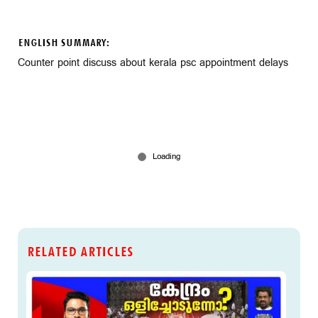
ENGLISH SUMMARY:
Counter point discuss about kerala psc appointment delays
RELATED ARTICLES