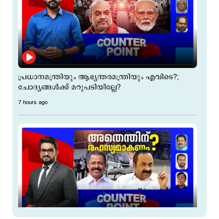
പ്രധാനമന്ത്രിയും ആഭ്യന്തരമന്ത്രിയും എവിടെ?;
ചോദ്യങ്ങള്‍ക്ക് മറുപടിയില്ലേ?
7 hours ago