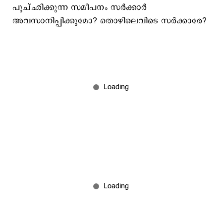
പുച്ഛിക്കുന്ന സമീപനം സര്‍ക്കാര്‍
അവസാനിപ്പിക്കുമോ? തൊഴിലെവിടെ സര്‍ക്കാരേ?