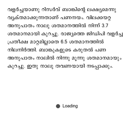
വളർച്ചയാണു റിസര്‍വ് ബാങ്കിന്‍റെ ലക്ഷ്യമെന്നു
വ്യക്തമാക്കുന്നതാണ് പണനയം. വിലക്കയറ്റ
അനുപാതം നാലു ശതമാനത്തിൽ നിന്ന് 3.7
ശതമാനമായി കുറച്ചു. രാജ്യത്തെ ജിഡിപി വളർച്ച
പ്രതീക്ഷ മാറ്റമില്ലാതെ 6.5 ശതമാനത്തിൽ
നിലനിർത്തി. ബാങ്കുകളുടെ കരുതൽ പണ
അനുപാതം നാലിൽ നിന്നു മൂന്നു ശതമാനമായും
കുറച്ചു. ഇതു നാലു തവണയായി നടപ്പാക്കും.