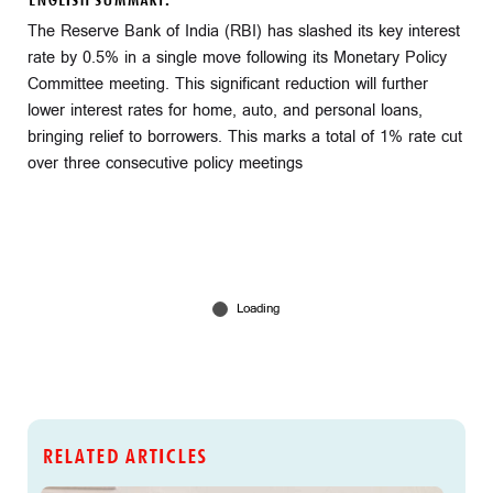
ENGLISH SUMMARY:
The Reserve Bank of India (RBI) has slashed its key interest
rate by 0.5% in a single move following its Monetary Policy
Committee meeting. This significant reduction will further
lower interest rates for home, auto, and personal loans,
bringing relief to borrowers. This marks a total of 1% rate cut
over three consecutive policy meetings
RELATED ARTICLES