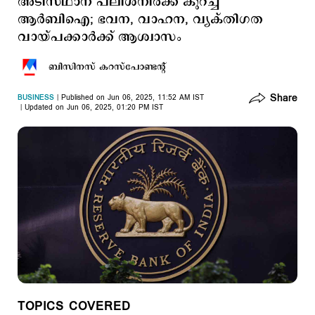
അടിസ്ഥാന പലിശനിരക്ക് കുറച്ച്
ആര്‍ബിഐ; ഭവന, വാഹന, വ്യക്തിഗത
വായ്പക്കാര്‍ക്ക് ആശ്വാസം
ബിസിനസ് കറസ്പോണ്ടന്‍റ്
Share
BUSINESS
Published on Jun 06, 2025, 11:52 AM IST
Updated on Jun 06, 2025, 01:20 PM IST
TOPICS COVERED