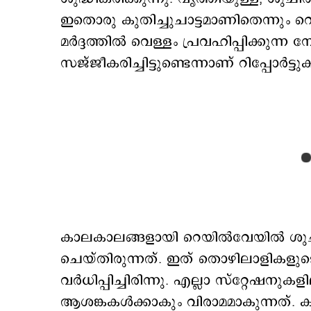
ഇതൊരു കുതിച്ചുചാട്ടമാണിതെന്നും റെ
മർദ്ദത്തില്‍ വെള്ളം പ്രവഹിപ്പിക്ക
സജ്ജീകരിച്ചിട്ടുണ്ടെന്നാണ് റിപ്പോർട്ടു
കാലകാലങ്ങളായി റെയില്‍വേയില്‍
ചെയ്തിരുന്നത്. ഇത് തൊഴിലാളികള
വര്‍ധിപ്പിച്ചിരിന്നു. എല്ലാ സ്റ്റ
ആശങ്കകള്‍ക്കാകും വിരാമമാകുന്നത്. 