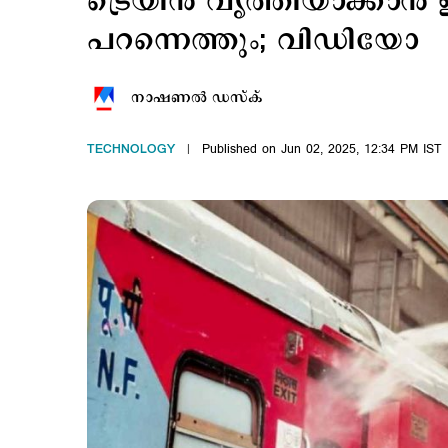
ട്രെയിന്‍ വൃത്തിയാക്കാന്
പറന്നെത്തും; വിഡിയോ
നാഷണല്‍ ഡസ്ക്
TECHNOLOGY
Published on Jun 02, 2025, 12:34 PM IST