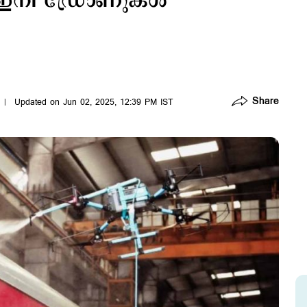
‍ ഇനി ‍ഡ്രോണുകള്‍
Share
Updated on Jun 02, 2025, 12:39 PM IST