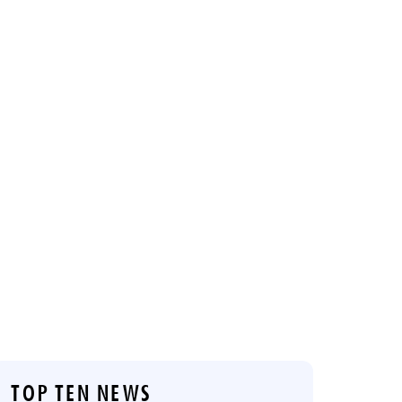
TOP TEN NEWS