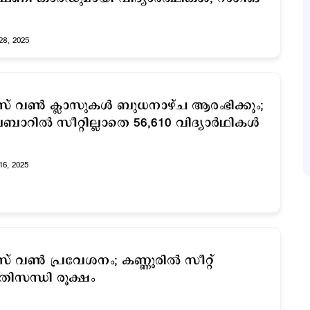
28, 2025
ലസ് വണ്‍ ക്ലാസുകള്‍ ബുധനാഴ്ച ആരംഭിക്കും;
ബാറില്‍ സീറ്റില്ലാതെ 56,610 വിദ്യാര്‍ഥികള്‍
16, 2025
ലസ് വണ്‍ പ്രവേശനം; കണ്ണൂരില്‍ സീറ്റ്
രതിസന്ധി രൂക്ഷം