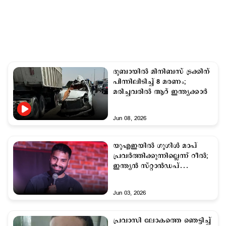
ദുബായില്‍ മിനിബസ് ട്രക്കിന്
പിന്നിലിടിച്ച് 8 മരണം;
മരിച്ചവരില്‍ ആറ് ഇന്ത്യക്കാര്‍
Jun 08, 2026
യുഎഇയില്‍ ഗൂഗിള്‍ മാപ്
പ്രവര്‍ത്തിക്കുന്നില്ലെന്ന് റീല്‍;
ഇന്ത്യന്‍ സ്റ്റാന്‍ഡപ്
കൊമേഡിയനെ നാടുകടത്തി
Jun 03, 2026
പ്രവാസി ലോകത്തെ ഞെട്ടിച്ച്