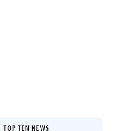
TOP TEN NEWS