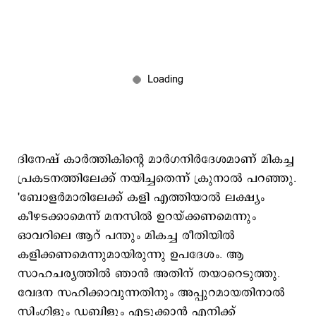
ദിനേഷ് കാര്‍ത്തികിന്‍റെ മാര്‍ഗനിര്‍ദേശമാണ് മികച്ച
പ്രകടനത്തിലേക്ക് നയിച്ചതെന്ന് ക്രുനാല്‍ പറഞ്ഞു.
'ബോളര്‍മാരിലേക്ക് കളി എത്തിയാല്‍ ലക്ഷ്യം
കീഴടക്കാമെന്ന് മനസില്‍ ഉറയ്ക്കണമെന്നും
ഓവറിലെ ആറ് പന്തും മികച്ച രീതിയില്‍
കളിക്കണമെന്നുമായിരുന്നു ഉപദേശം. ആ
സാഹചര്യത്തില്‍ ഞാന്‍ അതിന് തയാറെടുത്തു.
വേദന സഹിക്കാവുന്നതിനും അപ്പുറമായതിനാല്‍
സിംഗിളും ഡബിളും എടുക്കാന്‍ എനിക്ക്