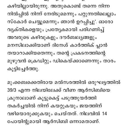
കഴിയില്ലായിരുന്നു. അതുകൊണ്ട് തന്നെ നിന്ന
നില്‍പ്പില്‍ നിന്ന് നേരിടുമെന്നും പറ്റുന്നതിലെല്ലാം
സ്കോര്‍ ചെയ്യുമെന്നും ഞാന്‍ ഉറപ്പിച്ചു'. ഓരോ
വ്യക്തികളെയും പ്രത്യേകമായി പരിഗണിച്ച്
അവരുടെ കഴിവുകളും ദൗര്‍ബല്യങ്ങളും
മനസിലാക്കിയാണ് ദിനേശ് കാര്‍ത്തിക് പ്ലാന്‍
തയാറാക്കിയതെന്നും തന്‍റെ പ്രകടനത്തിന്‍റെ
മുഴുവന്‍ ക്രെഡിറ്റും ഡികെയ്ക്കാണെന്നും താരം
കൂട്ടിച്ചേര്‍ത്തു.
മുംബൈക്കെതിരായ മല്‍സരത്തില്‍ ഒരുഘട്ടത്തില്‍
39/3 എന്ന നിലയിലേക്ക് വീണ ആര്‍സിബിയെ
ക്രുനാലാണ് കൂട്ടുകെട്ട് പടുത്തുയര്‍ത്തി
തകര്‍ച്ചയില്‍ നിന്ന് കയറ്റുകയും ജയത്തിന്
വഴിയൊരുക്കുകയും ചെയ്തത്. നിലവില്‍ 14
പോയിന്‍റുമായി ആര്‍സിബി ഒന്നാമതാണ്.