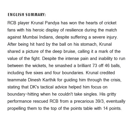
ENGLISH SUMMARY:
RCB player Krunal Pandya has won the hearts of cricket
fans with his heroic display of resilience during the match
against Mumbai Indians, despite suffering a severe injury.
After being hit hard by the ball on his stomach, Krunal
shared a picture of the deep bruise, calling it a mark of the
value of the fight. Despite the intense pain and inability to run
between the wickets, he smashed a brilliant 73 off 46 balls,
including five sixes and four boundaries. Krunal credited
teammate Dinesh Karthik for guiding him through the crisis,
stating that DK's tactical advice helped him focus on
boundary-hitting when he couldn't take singles. His gritty
performance rescued RCB from a precarious 39/3, eventually
propelling them to the top of the points table with 14 points.