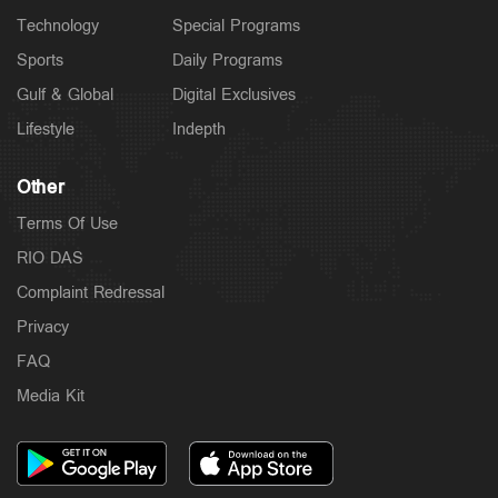
Technology
Special Programs
Sports
Daily Programs
Gulf & Global
Digital Exclusives
Lifestyle
Indepth
Other
Terms Of Use
RIO DAS
Complaint Redressal
Privacy
FAQ
Media Kit