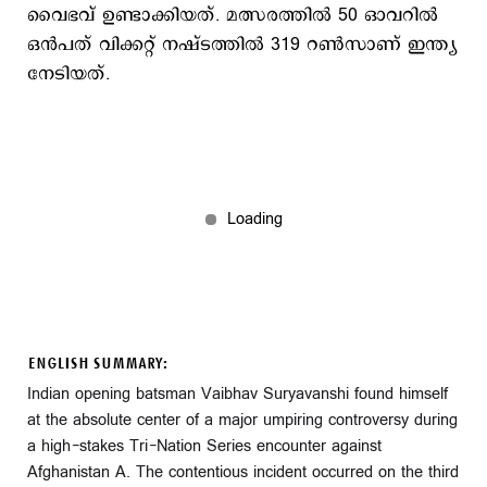
വൈഭവ് ഉണ്ടാക്കിയത്. മത്സരത്തില്‍ 50 ഓവറില്‍
ഒന്‍പത് വിക്കറ്റ് നഷ്ടത്തില്‍ 319 റണ്‍സാണ് ഇന്ത്യ
നേടിയത്.
ENGLISH SUMMARY:
Indian opening batsman Vaibhav Suryavanshi found himself
at the absolute center of a major umpiring controversy during
a high-stakes Tri-Nation Series encounter against
Afghanistan A. The contentious incident occurred on the third