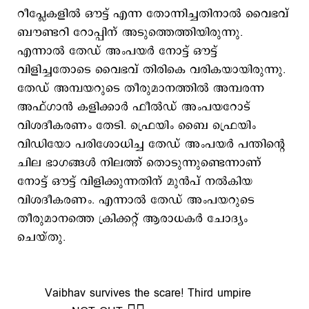
റീപ്ലേകളില്‍ ഔട്ട് എന്ന തോന്നിച്ചതിനാല്‍ വൈഭവ്
ബൗണ്ടറി റോപ്പിന് അടുത്തെത്തിയിരുന്നു.
എന്നാല്‍ തേഡ് അംപയര്‍ നോട്ട് ഔട്ട്
വിളിച്ചതോടെ വൈഭവ് തിരികെ വരികയായിരുന്നു.
തേഡ് അമ്പയറുടെ തീരുമാനത്തിൽ അമ്പരന്ന
അഫ്ഗാൻ കളിക്കാർ ഫീല്‍ഡ് അംപയറോട്
വിശദീകരണം തേടി. ഫ്രെയിം ബൈ ഫ്രെയിം
വിഡിയോ പരിശോധിച്ച തേഡ് അംപയര്‍ പന്തിന്റെ
ചില ഭാഗങ്ങൾ നിലത്ത് തൊടുന്നുണ്ടെന്നാണ്
നോട്ട് ഔട്ട് വിളിക്കുന്നതിന് മുന്‍പ് നല്‍കിയ
വിശദീകരണം. എന്നാല്‍ തേഡ് അംപയറുടെ
തീരുമാനത്തെ ക്രിക്കറ്റ് ആരാധകര്‍ ചോദ്യം
ചെയ്തു.
Vaibhav survives the scare! Third umpire