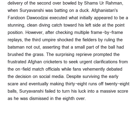
delivery of the second over bowled by Shams Ur Rahman,
when Suryavanshi was batting on a duck. Afghanistan's
Faridoon Dawoodzai executed what initially appeared to be a
stunning, clean diving catch toward his left side at the point
position. However, after checking multiple frame-by-frame
replays, the third umpire shocked the fielders by ruling the
batsman not out, asserting that a small part of the ball had
brushed the grass. The surprising reprieve prompted the
frustrated Afghan cricketers to seek urgent clarifications from
the on-field match officials while fans vehemently debated
the decision on social media. Despite surviving the early
scare and eventually making thirty-eight runs off twenty-eight
balls, Suryavanshi failed to turn his luck into a massive score
as he was dismissed in the eighth over.