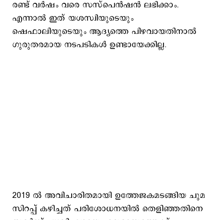
രണ്ട് വര്‍ഷം വരെ സസ്പെന്‍ഷന്‍ ലഭിക്കാം.
എന്നാല്‍ ഇത് യശസ്വിയുടെയും
ഷെഫാലിയുടെയും ആദ്യത്തെ പിഴവായതിനാല്‍
ഗുരുതരമായ നടപടികള്‍ ഉണ്ടായേക്കില്ല.
2019 ല്‍ അവിചാരിതമായി ഉത്തേജകമടങ്ങിയ ചുമ
സിറപ്പ് കഴിച്ചത് പരിശോധനയില്‍ തെളിഞ്ഞതിനെ