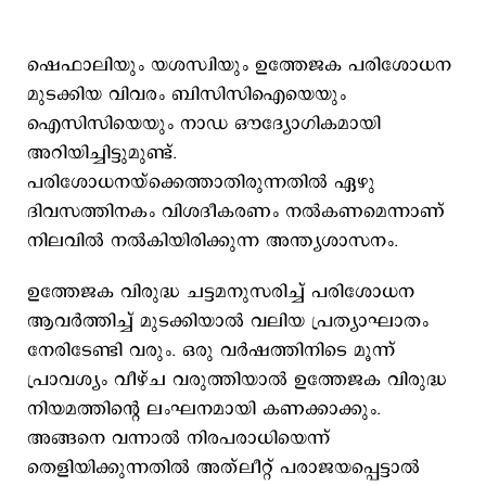
ഷെഫാലിയും യശസ്വിയും ഉത്തേജക പരിശോധന
മുടക്കിയ വിവരം ബിസിസിഐയെയും
ഐസിസിയെയും നാഡ ഔദ്യോഗികമായി
അറിയിച്ചിട്ടുമുണ്ട്.
പരിശോധനയ്ക്കെത്താതിരുന്നതില്‍ ഏഴു
ദിവസത്തിനകം വിശദീകരണം നല്‍കണമെന്നാണ്
നിലവില്‍ നല്‍കിയിരിക്കുന്ന അന്ത്യശാസനം.
ഉത്തേജക വിരുദ്ധ ചട്ടമനുസരിച്ച് പരിശോധന
ആവര്‍ത്തിച്ച് മുടക്കിയാല്‍ വലിയ പ്രത്യാഘാതം
നേരിടേണ്ടി വരും. ഒരു വര്‍ഷത്തിനിടെ മൂന്ന്
പ്രാവശ്യം വീഴ്ച വരുത്തിയാല്‍ ഉത്തേജക വിരുദ്ധ
നിയമത്തിന്‍റെ ലംഘനമായി കണക്കാക്കും.
അങ്ങനെ വന്നാല്‍ നിരപരാധിയെന്ന്
തെളിയിക്കുന്നതില്‍ അത്​ലീറ്റ് പരാജയപ്പെട്ടാല്‍