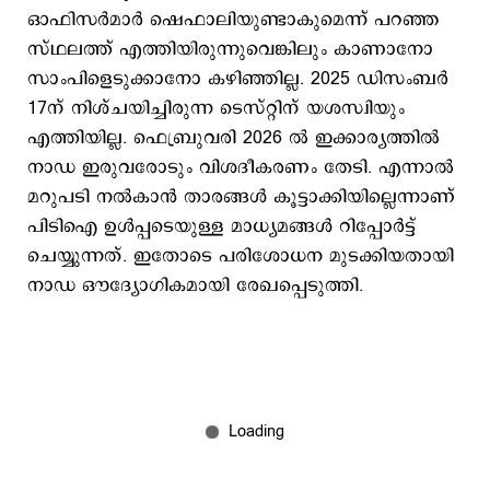
ഓഫിസര്‍മാര്‍ ഷെഫാലിയുണ്ടാകുമെന്ന് പറഞ്ഞ
സ്ഥലത്ത് എത്തിയിരുന്നുവെങ്കിലും കാണാനോ
സാംപിളെടുക്കാനോ കഴിഞ്ഞില്ല. 2025 ഡിസംബര്‍
17ന് നിശ്ചയിച്ചിരുന്ന ടെസ്റ്റിന് യശസ്വിയും
എത്തിയില്ല. ഫെബ്രുവരി 2026 ല്‍ ഇക്കാര്യത്തില്‍
നാഡ ഇരുവരോടും വിശദീകരണം തേടി. എന്നാല്‍
മറുപടി നല്‍കാന്‍ താരങ്ങള്‍ കൂട്ടാക്കിയില്ലെന്നാണ്
പിടിഐ ഉള്‍പ്പടെയുള്ള മാധ്യമങ്ങള്‍ റിപ്പോര്‍ട്ട്
ചെയ്യുന്നത്. ഇതോടെ പരിശോധന മുടക്കിയതായി
നാഡ ഔദ്യോഗികമായി രേഖപ്പെടുത്തി.