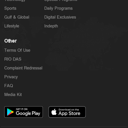
Sports
Daily Programs
Gulf & Global
Digital Exclusives
Lifestyle
Indepth
Other
Terms Of Use
RIO DAS
Complaint Redressal
Privacy
FAQ
Media Kit