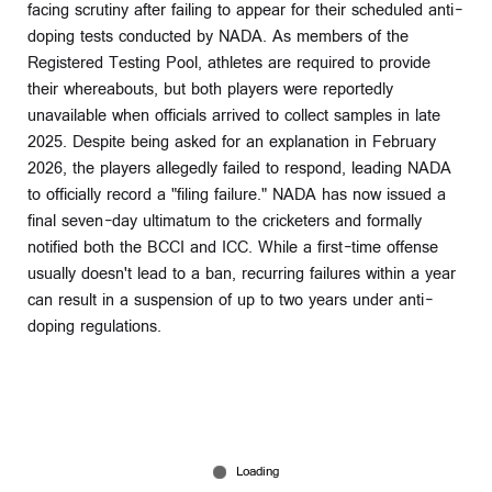
facing scrutiny after failing to appear for their scheduled anti-
doping tests conducted by NADA. As members of the
Registered Testing Pool, athletes are required to provide
their whereabouts, but both players were reportedly
unavailable when officials arrived to collect samples in late
2025. Despite being asked for an explanation in February
2026, the players allegedly failed to respond, leading NADA
to officially record a "filing failure." NADA has now issued a
final seven-day ultimatum to the cricketers and formally
notified both the BCCI and ICC. While a first-time offense
usually doesn't lead to a ban, recurring failures within a year
can result in a suspension of up to two years under anti-
doping regulations.