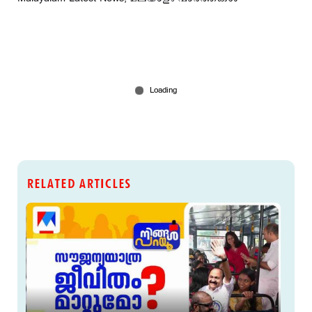
RELATED ARTICLES