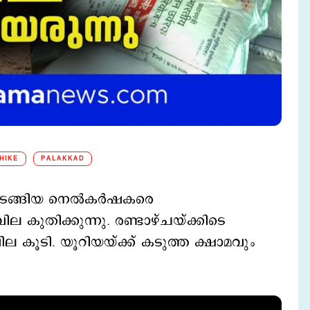
HIKE
PALAKKAD
 തുടങ്ങിയ നെല്‍കര്‍ഷകരെ
ില കുതിക്കുന്നു. രണ്ടാഴ്ചയ്ക്കിടെ
 കൂടി. യൂറിയയ്ക്ക് കടുത്ത ക്ഷാമവും