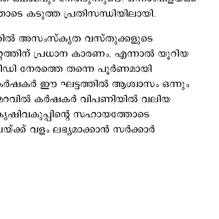
ഇതോടെ കടുത്ത പ്രതിസന്ധിയിലായി.
തില്‍ അസംസ്കൃത വസ്തുക്കളുടെ
്റത്തിന് പ്രധാന കാരണം. എന്നാല്‍ യൂറിയ
ി നേരത്തെ തന്നെ പൂര്‍ണമായി
് കര്‍ഷകര്‍ ഈ ഘട്ടത്തില്‍ ആശ്വാസം ഒന്നും
‍റെ മറവില്‍ കര്‍ഷകര്‍ വിപണിയില്‍ വലിയ
കൃഷിവകുപ്പിന്‍റെ സഹായത്തോടെ
 വളം ലഭ്യമാക്കാന്‍ സര്‍ക്കാര്‍