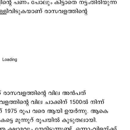
ന്‍റെ പണം പോലും കിട്ടാതെ നട്ടംതിരിയുന്ന
ള്ളിവിടുകയാണ് രാസവളത്തിന്‍റെ
 രാസവളത്തിന്‍റെ വില അന്‍പത്
ത്തിന്‍റെ വില ചാക്കിന് 1500ല്‍ നിന്ന്
ന്ന് 1975 രൂപ വരെ ആയി ഉയര്‍ന്നു. ആകെ
്ടെ മൂന്നൂറ് രൂപയില്‍ കൂടുതലായി.
്ത ക്ഷാമവും നേരിടുന്നുണ്ട്. ഒന്നാംവിളയ്ക്ക്