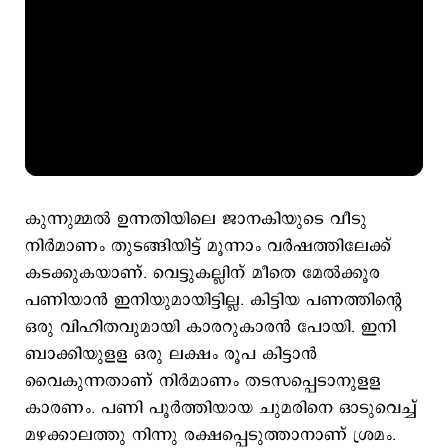
കുന്നുമ്മല്‍ ഉന്നതിയിലെ ജാനകിയുടെ വീടു
നിര്‍മാണം തുടങ്ങിയിട്ട് മൂന്നാം വര്‍ഷത്തിലേക്ക്
കടക്കുകയാണ്. വെട്ടുകല്ലിന് മീതെ മേല്‍ക്കൂര
പണിയാന്‍ ഇനിയുമായിട്ടില്ല. കിട്ടിയ പണത്തിന്‍റെ
ഒരു വിഹിതവുമായി കാരറുകാരന്‍ പോയി. ഇനി
ബാക്കിയുളള ഒരു ലക്ഷം രൂപ കിട്ടാന്‍
വൈകുന്നതാണ് നിര്‍മാണം തടസപ്പെടാനുളള
കാരണം. പണി പൂര്‍ത്തിയായ ചുമരിനെ ഓടുവെച്ച്
മഴക്കാലത്തു നിന്നു രക്ഷപ്പെടുത്താനാണ് ശ്രമം.