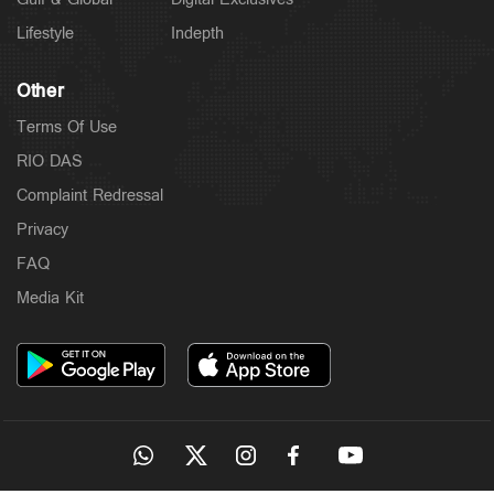
Lifestyle
Indepth
Other
Terms Of Use
RIO DAS
Complaint Redressal
Privacy
FAQ
Media Kit