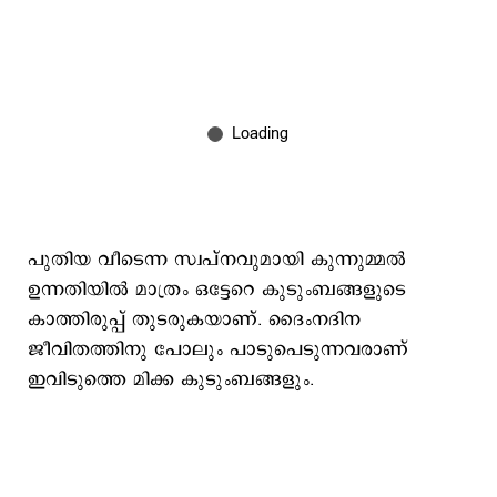
പുതിയ വീടെന്ന സ്വപ്നവുമായി കുന്നുമ്മല്‍
ഉന്നതിയില്‍ മാത്രം ഒട്ടേറെ കുടുംബങ്ങളുടെ
കാത്തിരുപ്പ് തുടരുകയാണ്. ദൈംനദിന
ജീവിതത്തിനു പോലും പാടുപെടുന്നവരാണ്
ഇവിടുത്തെ മിക്ക കുടുംബങ്ങളും.