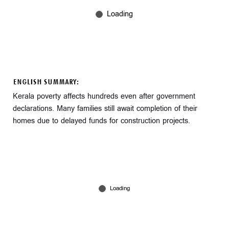
ENGLISH SUMMARY:
Kerala poverty affects hundreds even after government
declarations. Many families still await completion of their
homes due to delayed funds for construction projects.