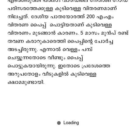
എടത്തിരുത്തി പത്താം വാര്‍ഡിലെ നേതാജി റോഡ്
പരിസരത്തേക്കുള്ള കുടിവെള്ള വിതരണമാണ്
നിലച്ചത്. ദേശീയ പാതയോരത്ത് 200 എംഎം
വിതരണ പൈപ്പ് പൊട്ടിയതാണ് കുടിവെള്ള
വിതരണം മുടങ്ങാന്‍ കാരണം. 5 മാസം മുന്‍പ് രണ്ട്
തവണ കരാറുകാരെത്തി പൈപ്പിന്‍റെ ചോര്‍ച്ച
അടച്ചിരുന്നു. എന്നാല്‍ വെള്ളം പമ്പ്
ചെയ്യുന്നതോടെ വീണ്ടും പൈപ്പ്
പൊട്ടുകയായിരുന്നു. ഇതോടെ പ്രദേശത്തെ‌
അറുപതോളം വീടുകളില്‍ കുടിവെള്ള
ക്ഷാമമുണ്ടായി.