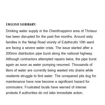
ENGLISH SUMMARY:
Drinking water supply in the Chenthrappinni area of Thrissur
has been disrupted for the past five months. Around sixty
families in the Netaji Road vicinity of Edathiruthi 10th ward
are facing a severe water crisis. The issue started after a
200mm distribution pipe burst along the national highway.
Although contractors attempted repairs twice, the pipe burst
again as soon as water pumping resumed. Thousands of
liters of water are currently being wasted into drains while
residents struggle to find water. The unrepaired pits dug for
maintenance have now become a significant hazard for
commuters. Frustrated locals have warned of intense
protests if authorities do not take immediate action.