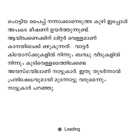
പൊട്ടിയ പൈപ്പ് നന്നാക്കാനെടുത്ത കുഴി ഇപ്പോള്‍
അപകട ഭീഷണി ഉയര്‍ത്തുന്നുണ്ട്.
ആയിരക്കണക്കിന് ലിറ്റര്‍ വെള്ളമാണ്
കാനയിലേക്ക് ഒഴുകുന്നത്. വാട്ടര്‍
കിയോസ്ക്കുകളില്‍ നിന്നും ബന്ധു വീടുകളില്‍
നിന്നും കുടിവെള്ളമെത്തിക്കേണ്ട
അവസ്ഥയിലാണ് നാട്ടുകാര്‍. ഇതു തുടര്‍ന്നാല്‍
പ്രതിഷേധവുമായി മുന്നോട്ടു വരുമെന്നും
നാട്ടുകാര്‍ പറഞ്ഞു.‌