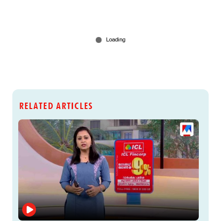
RELATED ARTICLES