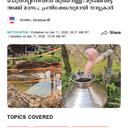
ചെന്ത്രാപ്പിന്നിയിൽ കുടിവെള്ളം മുടങ്ങിയിട്ട്
അഞ്ച് മാസം; പ്രതിഷേധവുമായി നാട്ടുകാർ
സ്വന്തം ലേഖകൻ
Share
NATTUVARTHA
Published on Apr 11, 2026, 09:21 AM IST
Updated on Apr 11, 2026, 10:30 AM IST
TOPICS COVERED