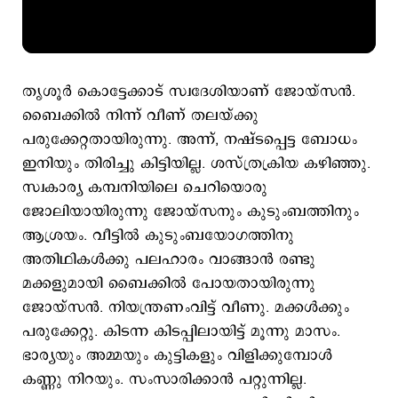
തൃശൂര്‍ കൊട്ടേക്കാട് സ്വദേശിയാണ് ജോയ്സന്‍.
ബൈക്കില്‍ നിന്ന് വീണ് തലയ്ക്കു
പരുക്കേറ്റതായിരുന്നു. അന്ന്, നഷ്ടപ്പെട്ട ബോധം
ഇനിയും തിരിച്ചു കിട്ടിയില്ല. ശസ്ത്രക്രിയ കഴിഞ്ഞു.
സ്വകാര്യ കമ്പനിയിലെ ചെറിയൊരു
ജോലിയായിരുന്നു ജോയ്സനും കുടുംബത്തിനും
ആശ്രയം. വീട്ടില്‍ കുടുംബയോഗത്തിനു
അതിഥികള്‍ക്കു പലഹാരം വാങ്ങാന്‍ രണ്ടു
മക്കളുമായി ബൈക്കില്‍ പോയതായിരുന്നു
ജോയ്സന്‍. നിയന്ത്രണംവിട്ട് വീണു. മക്കള്‍ക്കും
പരുക്കേറ്റു. കിടന്ന കിടപ്പിലായിട്ട് മൂന്നു മാസം.
ഭാര്യയും അമ്മയും കുട്ടികളും വിളിക്കുമ്പോള്‍
കണ്ണു നിറയും. സംസാരിക്കാന്‍ പറ്റുന്നില്ല.