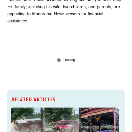
His family, including his wife, two children, and parents, are
appealing to Manorama News viewers for financial
assistance.
RELATED ARTICLES