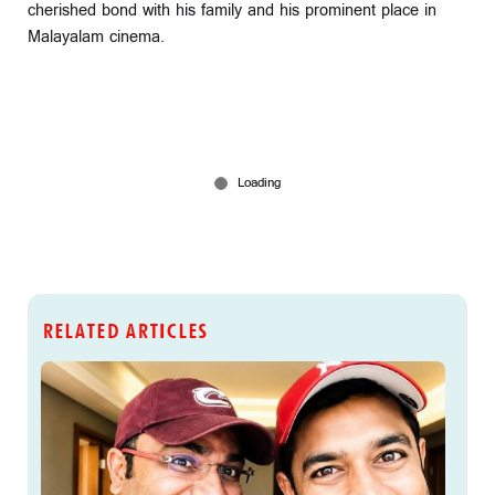
cherished bond with his family and his prominent place in
Malayalam cinema.
RELATED ARTICLES