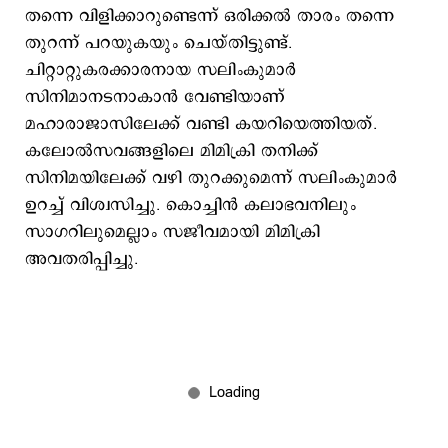
തന്നെ വിളിക്കാറുണ്ടെന്ന് ഒരിക്കല്‍ താരം തന്നെ
തുറന്ന് പറയുകയും ചെയ്തിട്ടുണ്ട്.
ചിറ്റാറ്റുകരക്കാരനായ സലിംകുമാര്‍
സിനിമാനടനാകാന്‍ വേണ്ടിയാണ്
മഹാരാജാസിലേക്ക് വണ്ടി കയറിയെത്തിയത്.
കലോല്‍സവങ്ങളിലെ മിമിക്രി തനിക്ക്
സിനിമയിലേക്ക് വഴി തുറക്കുമെന്ന് സലിംകുമാര്‍
ഉറച്ച് വിശ്വസിച്ചു. കൊച്ചിന്‍ കലാഭവനിലും
സാഗറിലുമെല്ലാം സജീവമായി മിമിക്രി
അവതരിപ്പിച്ചു.