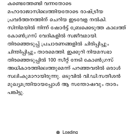
കണ്ടെത്തേണ്ടി വന്നതോടെ
മഹാരാജാസിലെത്തിയതോടെ രാഷ്ട്രീയ
പ്രവര്‍ത്തനത്തിന് ചെറിയ ഇടവേള നല്‍കി.
സിനിമയില്‍ നിന്ന് ഷോര്‍ട്ട് ബ്രേക്കെടുത്ത കാലത്ത്
കോണ്‍ഗ്രസ് വേദികളില്‍ സജീവമായി.
തിരഞ്ഞെടുപ്പ് പ്രചാരണങ്ങളില്‍ ചിരിപ്പിച്ചും
ചിന്തിപ്പിച്ചും താരമെത്തി. ഇക്കുറി നിയമസഭാ
തിരഞ്ഞെടുപ്പില്‍ 100 സീറ്റ് നേടി കോണ്‍ഗ്രസ്
അധികാരത്തിലെത്തുമെന്ന് പറഞ്ഞവരില്‍ ഒരാള്‍
സലിംകുമാറായിരുന്നു. ഒടുവില്‍ വി.ഡി.സതീശന്‍
മുഖ്യമന്ത്രിയായപ്പോള്‍ ആ സന്തോഷവും താരം
പങ്കിട്ടു.