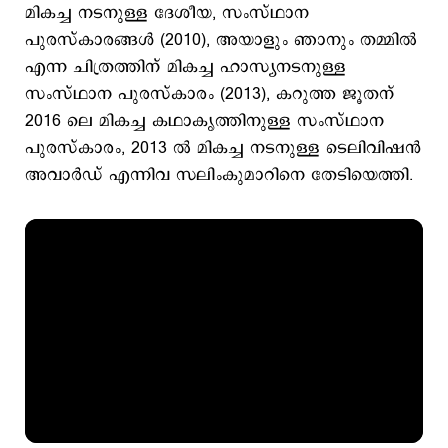
മികച്ച നടനുള്ള ദേശീയ, സംസ്ഥാന
പുരസ്കാരങ്ങള്‍ (2010), അയാളും ഞാനും തമ്മില്‍
എന്ന ചിത്രത്തിന് മികച്ച ഹാസ്യനടനുള്ള
സംസ്ഥാന പുരസ്കാരം (2013), കറുത്ത ജൂതന്
2016 ലെ മികച്ച കഥാകൃത്തിനുള്ള സംസ്ഥാന
പുരസ്കാരം, 2013 ല്‍ മികച്ച നടനുള്ള ടെലിവിഷന്‍
അവാര്‍ഡ് എന്നിവ സലിംകുമാറിനെ തേടിയെത്തി.