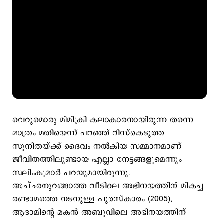
വെറുമൊരു മിമിക്രി കലാകാരനായിരുന്ന തന്നെ
മാത്രം മതിയെന്ന് പറഞ്ഞ് റിസ്കെടുത്ത
സുനിതയ്ക്ക് ദൈവം നല്‍കിയ സമ്മാനമാണ്
ജീവിതത്തിലുണ്ടായ എല്ലാ നേട്ടങ്ങളുമെന്നും
സലിംകുമാര്‍ പറയുമായിരുന്നു.
അച്ഛനുറങ്ങാത്ത വീടിലെ അഭിനയത്തിന് മികച്ച
രണ്ടാമത്തെ നടനുള്ള പുരസ്കാരം (2005),
ആദാമിന്‍റെ മകന്‍ അബുവിലെ അഭിനയത്തിന്