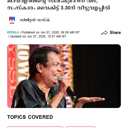
മലയാളത്തിന്‍റെ സലിംകുമാറിന് വിട;
സംസ്കാരം വൈകിട്ട് 3.30ന് വീട്ടുവളപ്പില്‍
ഡിജിറ്റല്‍ ഡസ്ക്
Share
KERALA
Published on Jun 07, 2026, 06:28 AM IST
Updated on Jun 07, 2026, 10:57 AM IST
TOPICS COVERED