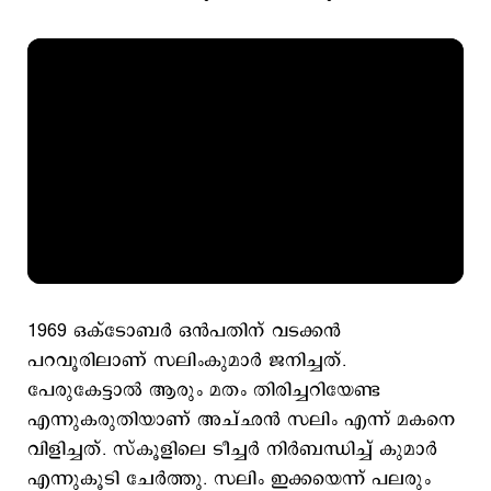
1969 ഒക്ടോബര്‍ ഒന്‍പതിന് വടക്കന്‍
പറവൂരിലാണ് സലിംകുമാര്‍ ജനിച്ചത്.
പേരുകേട്ടാല്‍ ആരും മതം തിരിച്ചറിയേണ്ട
എന്നുകരുതിയാണ് അച്ഛന്‍ സലിം എന്ന് മകനെ
വിളിച്ചത്. സ്കൂളിലെ ടീച്ചര്‍ നിര്‍ബന്ധിച്ച് കുമാര്‍
എന്നുകൂടി ചേര്‍ത്തു. സലിം ഇക്കയെന്ന് പലരും