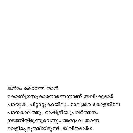
ജന്‍മം കൊണ്ടേ താന്‍
കോണ്‍ഗ്രസുകാരനാണെന്നാണ് സലിംകുമാര്‍
പറയുക. ചിറ്റാറ്റുകരയിലും മാല്യങ്കര കോളജിലെ
പഠനകാലത്തും രാഷ്ട്രീയ പ്രവര്‍ത്തനം
നടത്തിയിരുന്നുവെന്നും അദ്ദേഹം തന്നെ
വെളിപ്പെടുത്തിയിട്ടുണ്ട്. ജീവിതമാര്‍ഗം