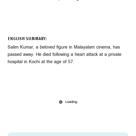
ENGLISH SUMMARY:
Salim Kumar, a beloved figure in Malayalam cinema, has
passed away. He died following a heart attack at a private
hospital in Kochi at the age of 57.