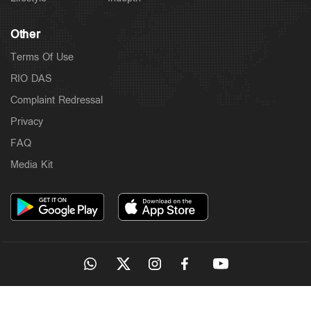
Other
Terms Of Use
RIO DAS
Complaint Redressal
Privacy
FAQ
Media Kit