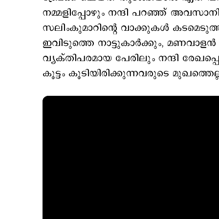
നമ്മളിപ്പോഴും നന്ദി പറഞ്ഞ് അവസാനിപ
സലിംകുമാറിന്‍റെ വാക്കുകള്‍ കടമെട
ഇവിടുത്തെ നാട്ടുകാര്‍ക്കും, മണവാളന്‍
വ്യക്തിപരമായ പേരിലും നന്ദി രേഖപ്പെട
കൂട്ടം കൂടിയിരിക്കുന്നവരുടെ മുഖത്തെല