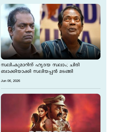
സലിംകുമാറിന് ഹൃദയ സലാം; ചിരി
ബാക്കിയാക്കി സലിയപ്പന്‍ മടങ്ങി
Jun 06, 2026