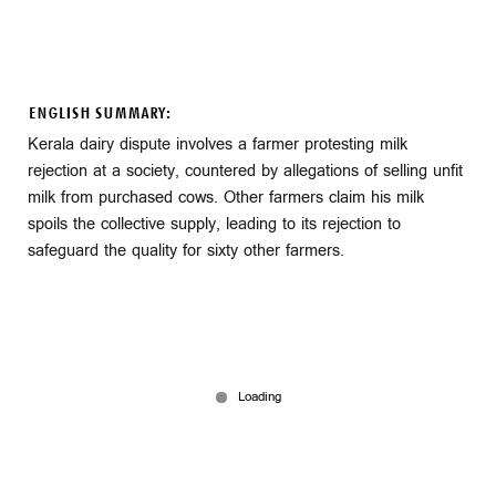
ENGLISH SUMMARY:
Kerala dairy dispute involves a farmer protesting milk
rejection at a society, countered by allegations of selling unfit
milk from purchased cows. Other farmers claim his milk
spoils the collective supply, leading to its rejection to
safeguard the quality for sixty other farmers.