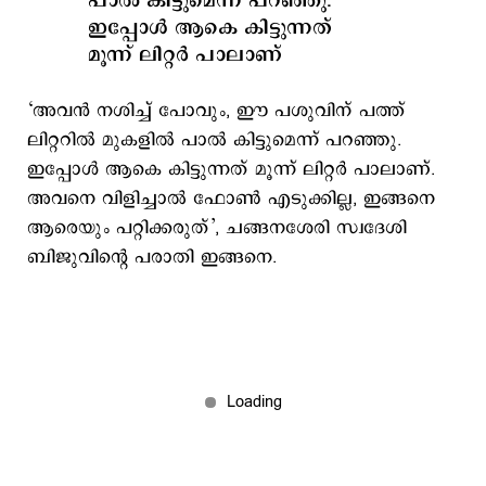
പാല്‍ കിട്ടുമെന്ന് പറഞ്ഞു.
ഇപ്പോള്‍ ആകെ കിട്ടുന്നത്
മൂന്ന് ലിറ്റര്‍ പാലാണ്
‘അവന്‍ നശിച്ച് പോവും, ഈ പശുവിന് പത്ത്
ലിറ്ററില്‍ മുകളില്‍ പാല്‍ കിട്ടുമെന്ന് പറഞ്ഞു.
ഇപ്പോള്‍ ആകെ കിട്ടുന്നത് മൂന്ന് ലിറ്റര്‍ പാലാണ്.
അവനെ വിളിച്ചാല്‍ ഫോണ്‍ എടുക്കില്ല, ഇങ്ങനെ
ആരെയും പറ്റിക്കരുത്’, ചങ്ങനശേരി സ്വദേശി
ബിജുവിന്‍റെ പരാതി ഇങ്ങനെ.