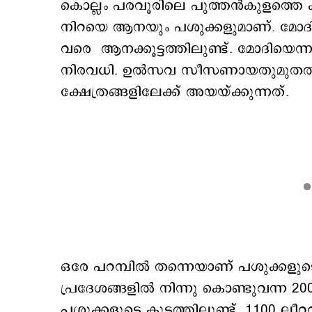
കൊല്ലം പരവൂരിലെ പുത്തന്‍കുളത്തെ കാ
നിറയെ ആനയും പശുക്കളുമാണ്. മോദ
വരെ ആനക്കൂട്ടത്തിലുണ്ട്. മോദിയെന
നിരവധി. ഉല്‍സവ സീസണായതുമുതല്‍
ക്ഷേത്രങ്ങളിലേക്ക് അയയ്ക്കുന്നത്.
ഒരേ പറമ്പില്‍ തന്നെയാണ് പശുക്കളുടെ
പ്രദേശങ്ങളില്‍ നിന്നു കൊണ്ടുവന്ന 2
പശുക്കളുടെ കൂട്ടത്തിലുണ്ട്. 1100 ലീറ്