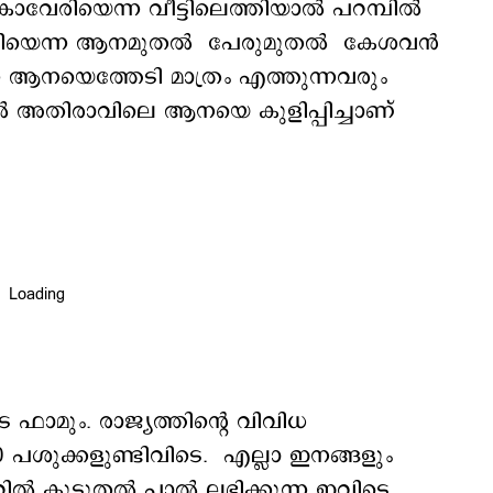
വേരിയെന്ന വീട്ടിലെത്തിയാല്‍ പറമ്പില്‍
ിയെന്ന ആനമുതല്‍ പേരുമുതല്‍ കേശവന്‍
്ന ആനയെത്തേടി മാത്രം എത്തുന്നവരും
 അതിരാവിലെ ആനയെ കുളിപ്പിച്ചാണ്
 ഫാമും. രാജ്യത്തിന്‍റെ വിവിധ
00 പശുക്കളുണ്ടിവിടെ. എല്ലാ ഇനങ്ങളും
ററില്‍ കൂടുതല്‍ പാല്‍ ലഭിക്കുന്ന ഇവിടെ