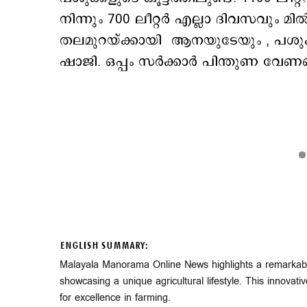
നിന്നും 700 ലീറ്റര്‍ എല്ലാ ദിവസവും മില്
തലമുറയ്ക്കായി ആനയുടേയും , പശുക്കള
ഷാജി. ഒപ്പം സര്‍ക്കാര്‍ പിന്തുണ വേണ
ENGLISH SUMMARY:
Malayala Manorama Online News highlights a remarkabl
showcasing a unique agricultural lifestyle. This innovat
for excellence in farming.