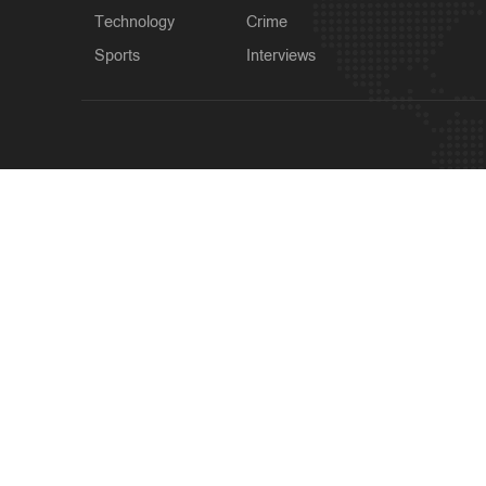
Technology
Crime
Sports
Interviews