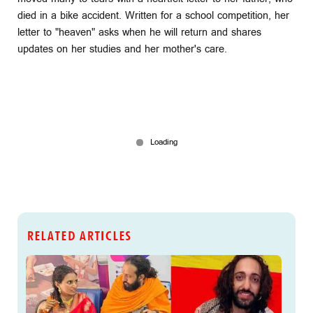
died in a bike accident. Written for a school competition, her
letter to "heaven" asks when he will return and shares
updates on her studies and her mother's care.
RELATED ARTICLES