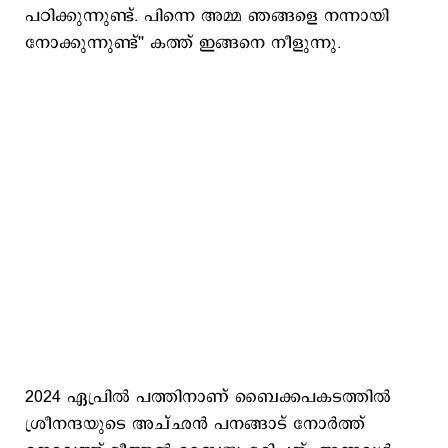
പഠിക്കുന്നുണ്ട്. പിന്നെ അമ്മ ഞങ്ങളെ നന്നായി
നോക്കുന്നുണ്ട്'' കത്ത് ഇങ്ങനെ നീളുന്നു.
2024 ഏപ്രില്‍ പത്തിനാണ് ബൈക്കപകടത്തില്‍
ശ്രീനന്ദയുടെ അച്ഛന്‍ പനങ്ങാട് നോര്‍ത്ത്