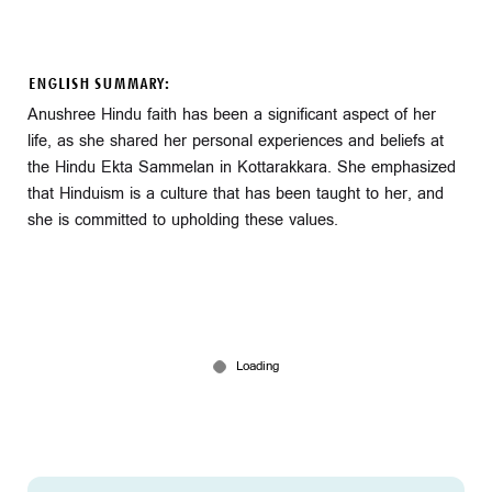
ENGLISH SUMMARY:
Anushree Hindu faith has been a significant aspect of her
life, as she shared her personal experiences and beliefs at
the Hindu Ekta Sammelan in Kottarakkara. She emphasized
that Hinduism is a culture that has been taught to her, and
she is committed to upholding these values.