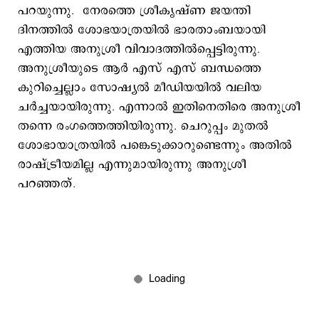
പറയുന്നു. നേരത്തെ ശ്രീകൃഷ്ണ ജയന്തി
ദിനത്തില്‍ ശോഭയാത്രയില്‍ ഭാരതാംബയായി
എത്തിയ അനുശ്രീ വിവാദത്തില്‍പ്പെട്ടിരുന്നു.
അനുശ്രീയുടെ ആര്‍ എസ് എസ് ബന്ധത്തെ
കുറിച്ചെല്ലാം സോഷ്യല്‍ മീഡിയയില്‍ വലിയ
ചര്‍ച്ചയായിരുന്നു. എന്നാല്‍ ഇതിനെതിരെ അനുശ്രീ
തന്നെ രംഗത്തെത്തിയിരുന്നു. ചെറുപ്പം മുതല്‍
ശോഭായാത്രയില്‍ പങ്കെടുക്കാറുണ്ടെന്നും അതില്‍
രാഷ്ട്രീയമില്ല എന്നുമായിരുന്നു അനുശ്രീ
പറഞ്ഞത്.