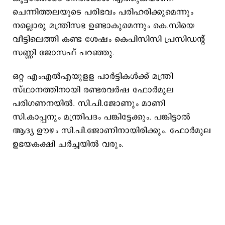
ചെന്നിത്തലയുടെ പരിഭവം പരിഹരിക്കുമെന്നും
നല്ലൊരു മന്ത്രിസഭ ഉണ്ടാകുമെന്നും കെ.സിയെ
വീട്ടിലെത്തി കണ്ട ശേഷം കെപിസിസി പ്രസിഡന്റ്
സണ്ണി ജോസഫ് പറഞ്ഞു.
ഒറ്റ എംഎല്‍എയുളള പാര്‍ട്ടികള്‍ക്ക് മന്ത്രി
സ്ഥാനത്തിനായി രണ്ടരവര്‍ഷ ഫോര്‍മുല
പരിഗണനയില്‍. സി.പി.ജോണും മാണി
സി.കാപ്പനും മന്ത്രിപദം പങ്കിട്ടേക്കും. പങ്കിട്ടാല്‍
ആദ്യ ഊഴം സി.പി.ജോണിനായിരിക്കും. ഫോര്‍മുല
ഉഭയകക്ഷി ചര്‍ച്ചയില്‍ വരും.