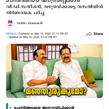
ചെന്നിത്തലയെ അനുനയിപ്പിക്കാന്‍
വി.ഡി.സതീശന്‍; ‌വഴുതയ്ക്കാട്ടെ വസതിയില്‍
നിര്‍ണായക ചര്‍ച്ച
സ്വന്തം ലേഖകൻ
Share
KERALA
Published on May 16, 2026, 01:13 PM IST
Updated on May 16, 2026, 01:42 PM IST
ചെന്നിത്തലയെ അനുനയിപ്പിക്കാന്‍