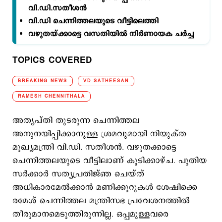
വി.ഡി.സതീശന്‍
വി.ഡി ചെന്നിത്തലയുടെ വീട്ടിലെത്തി
‌വഴുതയ്ക്കാട്ടെ വസതിയില്‍ നിര്‍ണായക ചര്‍ച്ച
TOPICS COVERED
BREAKING NEWS
VD SATHEESAN
RAMESH CHENNITHALA
അതൃപ്തി തുടരുന്ന ചെന്നിത്തല
അനുനയിപ്പിക്കാനുള്ള ശ്രമവുമായി നിയുക്ത
മുഖ്യമന്ത്രി വി.ഡി. സതീശന്‍. വഴുതക്കാട്ടെ
ചെന്നിത്തലയുടെ വീട്ടിലാണ് കൂടിക്കാഴ്ച. പുതിയ
സര്‍ക്കാര്‍ സത്യപ്രതിജ്ഞ ചെയ്ത്
അധികാരമേല്‍ക്കാന്‍ മണിക്കൂറുകള്‍ ശേഷിക്കെ
രമേശ് ചെന്നിത്തല മന്ത്രിസഭ പ്രവേശനത്തില്‍
തീരുമാനമെടുത്തിരുന്നില്ല. ഒപ്പമുള്ളവരെ