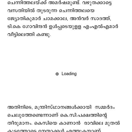
ചെന്നിത്തലയ്ക്ക് അമര്‍ഷമുണ്ട്. വഴുതക്കാട്ടെ
വസതിയില്‍ തുടരുന്ന ചെന്നിത്തലയെ
ജ്യോതികുമാര്‍ ചാമക്കാല, അന്‍വര്‍ സാദത്ത്,
ടി.കെ ഗോവിന്ദന്‍ ഉള്‍പ്പടെയുളള എംഎല്‍എമാര്‍
വീട്ടിലെത്തി കണ്ടു.
അതിനിടെ, മന്ത്രിസ്ഥാനങ്ങള്‍ക്കായി സമ്മര്‍ദം
ചെലുത്തേണ്ടെന്നാണ് കെ.സി.പക്ഷത്തിന്റെ
തീരുമാനം. കെസിയെ കാണാന്‍ രാവിലെ മുതല്‍
കൂട്ടത്തോടെ നേതാക്കള്‍ എത്തുകയാണ്.