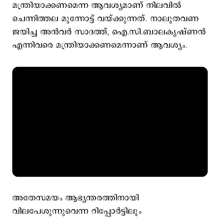
മന്ത്രിയാക്കണമെന്ന ആവശ്യമാണ് നിലവില്‍
ചെന്നിത്തല മുന്നോട്ട് വയ്ക്കുന്നത്. നാലുതവണ
ജയിച്ച അന്‍വര്‍ സാദത്ത്, ഐ.സി.ബാലകൃഷ്ണന്‍
എന്നിവരെ മന്ത്രിയാക്കണമെന്നാണ് ആവശ്യം.
അതേസമയം ആഭ്യന്തരത്തിനായി
വിലപേശുന്നുവെന്ന റിപ്പോര്‍ട്ടിലും