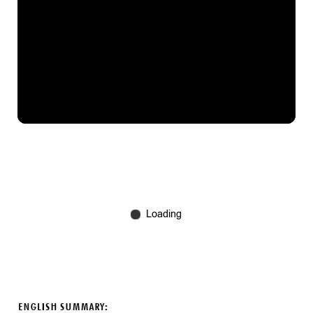
ENGLISH SUMMARY: