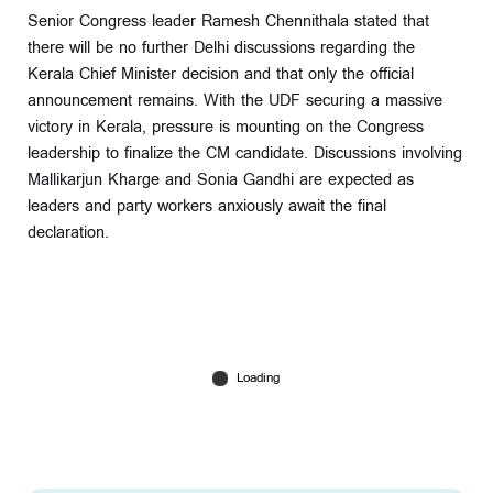
Senior Congress leader Ramesh Chennithala stated that
there will be no further Delhi discussions regarding the
Kerala Chief Minister decision and that only the official
announcement remains. With the UDF securing a massive
victory in Kerala, pressure is mounting on the Congress
leadership to finalize the CM candidate. Discussions involving
Mallikarjun Kharge and Sonia Gandhi are expected as
leaders and party workers anxiously await the final
declaration.