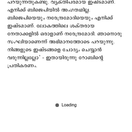
പറയുന്നതുകണ്ടു. വ്യക്തിപരമായ ഇഷ്ടമാണ്.
എനിക്ക് ബിജെപിയില്‍ അംഗത്വമില്ല.
ബിജെപിയെയും നരേന്ദ്രമോദിയെയും എനിക്ക്
ഇഷ്ടമാണ്. ലോകത്തിലെ ശക്തരായ
നേതാക്കളില്‍ ഒരാളാണ് നരേന്ദ്രമോദി. ഞാനൊരു
സംഘിയാണെന്ന് അഭിമാനത്തോടെ പറയുന്നു.
നിങ്ങളുടെ ഇഷ്ടങ്ങളെ ചോദ്യം ചെയ്യാന്‍
വരുന്നില്ലല്ലോ’ – ഇതായിരുന്നു റോബിന്റെ
പ്രതികരണം.