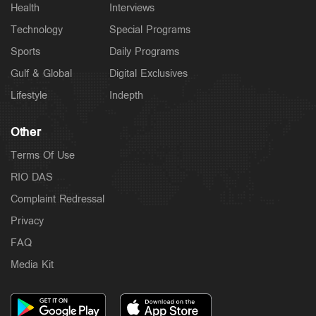
Health
Interviews
Technology
Special Programs
Sports
Daily Programs
Gulf & Global
Digital Exclusives
Lifestyle
Indepth
Other
Terms Of Use
RIO DAS
Complaint Redressal
Privacy
FAQ
Media Kit