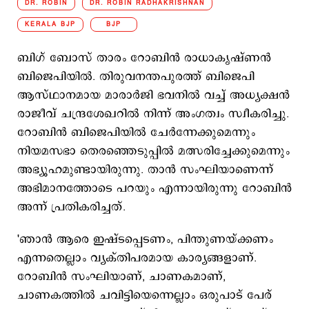
DR. ROBIN
DR. ROBIN RADHAKRISHNAN
KERALA BJP
BJP
ബിഗ് ബോസ് താരം റോബിന്‍ രാധാകൃഷ്ണന്‍
ബിജെപിയില്‍. തിരുവനന്തപുരത്ത് ബിജെപി
ആസ്ഥാനമായ മാരാര്‍ജി ഭവനില്‍ വച്ച് അധ്യക്ഷന്‍
രാജീവ് ചന്ദ്രശേഖറില്‍ നിന്ന് അംഗത്വം സ്വീകരിച്ചു.
റോബിന്‍ ബിജെപിയില്‍ ചേര്‍ന്നേക്കുമെന്നും
നിയമസഭാ തെരഞ്ഞെടുപ്പില്‍ മത്സരിച്ചേക്കുമെന്നും
അഭ്യൂഹമുണ്ടായിരുന്നു. താന്‍ സംഘിയാണെന്ന്
അഭിമാനത്തോടെ പറയും എന്നായിരുന്നു റോബിന്‍
അന്ന് പ്രതികരിച്ചത്.
'ഞാന്‍ ആരെ ഇഷ്ടപ്പെടണം, പിന്തുണയ്ക്കണം
എന്നതെല്ലാം വ്യക്തിപരമായ കാര്യങ്ങളാണ്.
റോബിന്‍ സംഘിയാണ്, ചാണകമാണ്,
ചാണകത്തില്‍ ചവിട്ടിയെന്നെല്ലാം ഒരുപാട് പേര്