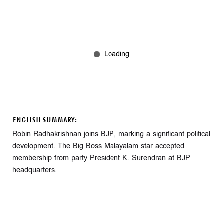
ENGLISH SUMMARY:
Robin Radhakrishnan joins BJP, marking a significant political
development. The Big Boss Malayalam star accepted
membership from party President K. Surendran at BJP
headquarters.