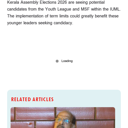
Kerala Assembly Elections 2026 are seeing potential
candidates from the Youth League and MSF within the IUML.
The implementation of term limits could greatly benefit these
younger leaders seeking candidacy.
RELATED ARTICLES