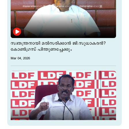
സ്വതന്ത്രനായി മല്‍സരിക്കാന്‍ ജി.സുധാകരന്‍?
കോണ്‍ഗ്രസ് പിന്തുണച്ചേക്കും
Mar 04, 2026