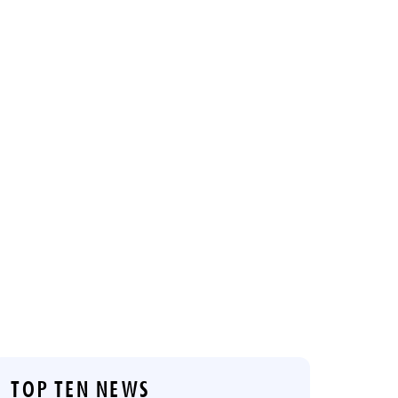
TOP TEN NEWS